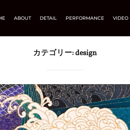
ME
ABOUT
DETAIL
PERFORMANCE
VIDEO
カテゴリー:
design